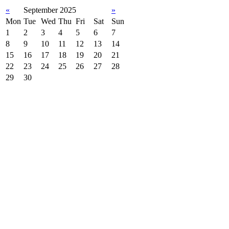
«
September 2025
»
Mon
Tue
Wed
Thu
Fri
Sat
Sun
1
2
3
4
5
6
7
8
9
10
11
12
13
14
15
16
17
18
19
20
21
22
23
24
25
26
27
28
29
30