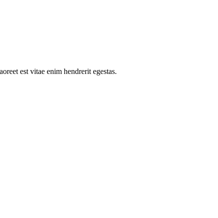
oreet est vitae enim hendrerit egestas.